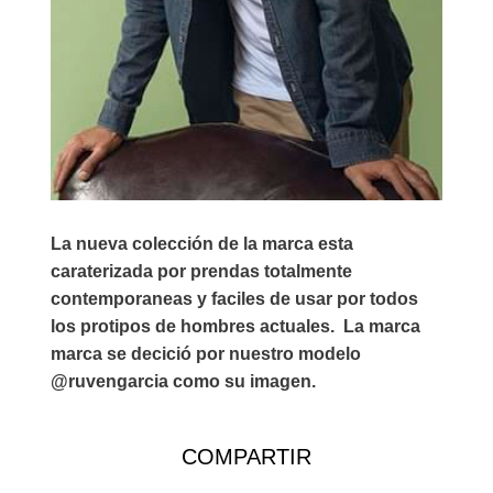
La nueva colección de la marca esta
caraterizada por prendas totalmente
contemporaneas y faciles de usar por todos
los protipos de hombres actuales. La marca
marca se decició por nuestro modelo
@ruvengarcia como su imagen.
COMPARTIR