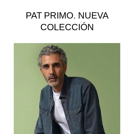
PAT PRIMO. NUEVA
COLECCIÓN